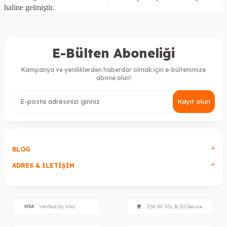
haline gelmiştir.
E-Bülten Aboneliği
Kampanya ve yeniliklerden haberdar olmak için e-bültenimize
abone olun!
Kayıt olun
BLOG
ADRES & İLETIŞIM