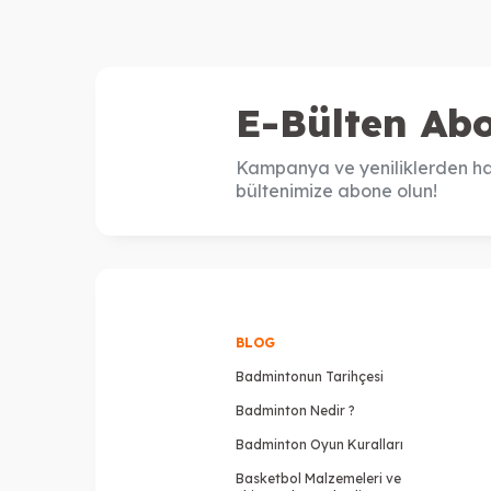
E-Bülten Abo
Kampanya ve yeniliklerden ha
bültenimize abone olun!
BLOG
Badmintonun Tarihçesi
Badminton Nedir ?
Badminton Oyun Kuralları
Basketbol Malzemeleri ve