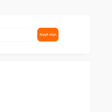
Kayıt olun