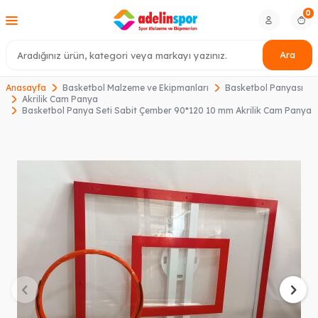
0
Ara
Anasayfa
Basketbol Malzeme ve Ekipmanları
Basketbol Panyası
Akrilik Cam Panya
Basketbol Panya Seti Sabit Çember 90*120 10 mm Akrilik Cam Panya