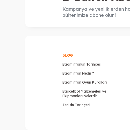
Kampanya ve yeniliklerden ha
bültenimize abone olun!
BLOG
Badmintonun Tarihçesi
Badminton Nedir ?
Badminton Oyun Kuralları
Basketbol Malzemeleri ve
Ekipmanları Nelerdir
Tenisin Tarihçesi