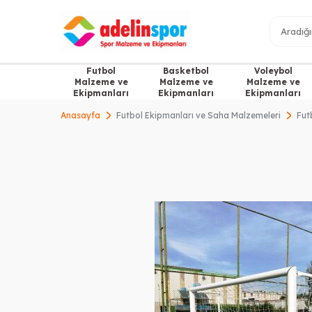
Futbol
Basketbol
Voleybol
Malzeme ve
Malzeme ve
Malzeme ve
Ekipmanları
Ekipmanları
Ekipmanları
Anasayfa
Futbol Ekipmanları ve Saha Malzemeleri
Fut