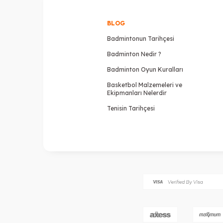
BLOG
Badmintonun Tarihçesi
Badminton Nedir ?
Badminton Oyun Kuralları
Basketbol Malzemeleri ve
Ekipmanları Nelerdir
Tenisin Tarihçesi