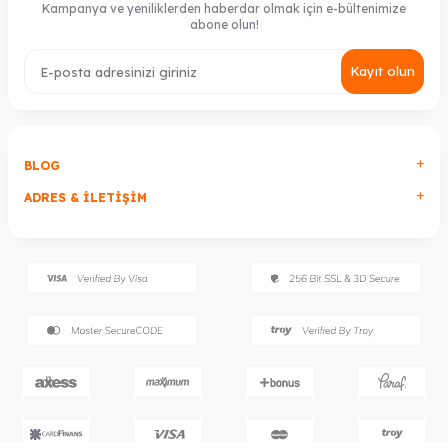
Kampanya ve yeniliklerden haberdar olmak için e-bültenimize
abone olun!
Kayıt olun
BLOG
ADRES & İLETIŞIM