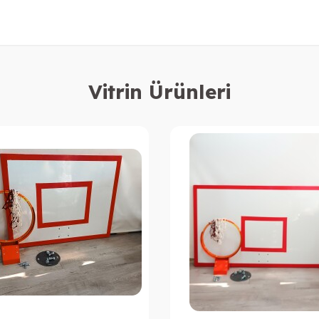
Vitrin Ürünleri