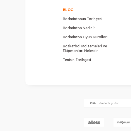
BLOG
Badmintonun Tarihçesi
Badminton Nedir ?
Badminton Oyun Kuralları
Basketbol Malzemeleri ve
Ekipmanları Nelerdir
Tenisin Tarihçesi