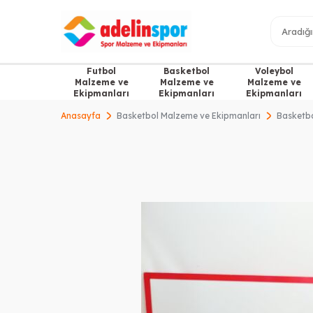
Futbol
Basketbol
Voleybol
Malzeme ve
Malzeme ve
Malzeme ve
Ekipmanları
Ekipmanları
Ekipmanları
Anasayfa
Basketbol Malzeme ve Ekipmanları
Basketbo