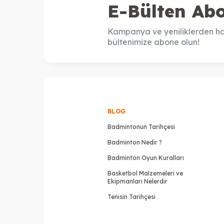
E-Bülten Abo
Kampanya ve yeniliklerden ha
bültenimize abone olun!
BLOG
Badmintonun Tarihçesi
Badminton Nedir ?
Badminton Oyun Kuralları
Basketbol Malzemeleri ve
Ekipmanları Nelerdir
Tenisin Tarihçesi