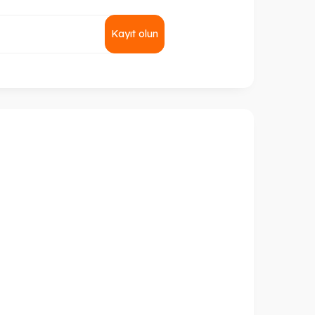
Kayıt olun