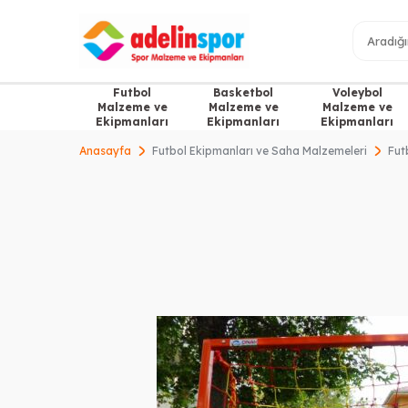
Futbol
Basketbol
Voleybol
Malzeme ve
Malzeme ve
Malzeme ve
Ekipmanları
Ekipmanları
Ekipmanları
Anasayfa
Futbol Ekipmanları ve Saha Malzemeleri
Fut