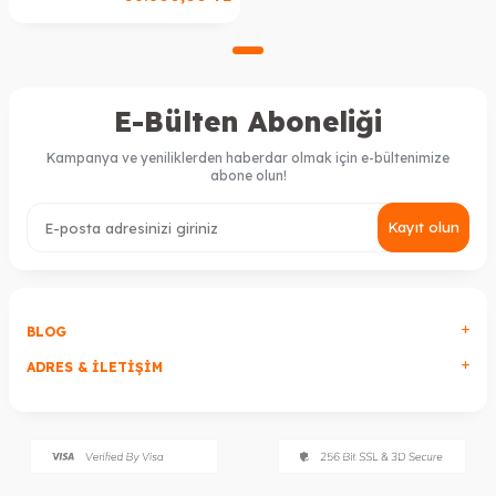
E-Bülten Aboneliği
Kampanya ve yeniliklerden haberdar olmak için e-bültenimize
abone olun!
Kayıt olun
BLOG
ADRES & İLETIŞIM