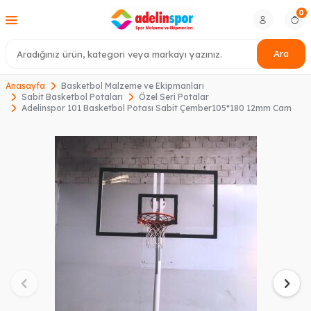
0
Ara
Anasayfa
Basketbol Malzeme ve Ekipmanları
Sabit Basketbol Potaları
Özel Seri Potalar
Adelinspor 101 Basketbol Potası Sabit Çember105*180 12mm Cam