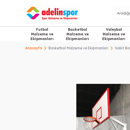
Futbol
Basketbol
Voleybol
Malzeme ve
Malzeme ve
Malzeme ve
Ekipmanları
Ekipmanları
Ekipmanları
Anasayfa
Basketbol Malzeme ve Ekipmanları
Sabit Ba