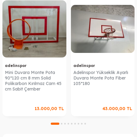
adelinspor
adelinspor
Mini Duvara Monte Pota
Adelinspor Yükseklik Ayarlı
90*120 cm 8 mm Solid
Duvara Monte Pota Fiber
Polikarbon Kırılmaz Cam 45
105*180
cm Sabit Çember
13.000,00
TL
43.000,00
TL