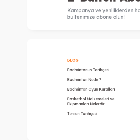
Kampanya ve yeniliklerden ha
bültenimize abone olun!
BLOG
Badmintonun Tarihçesi
Badminton Nedir ?
Badminton Oyun Kuralları
Basketbol Malzemeleri ve
Ekipmanları Nelerdir
Tenisin Tarihçesi