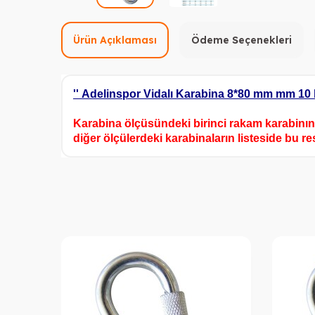
Ürün Açıklaması
Ödeme Seçenekleri
''
Adelinspor Vidalı Karabina 8*80 mm mm 10 
Karabina ölçüsündeki birinci rakam karabinın 
diğer ölçülerdeki karabinaların listeside bu 