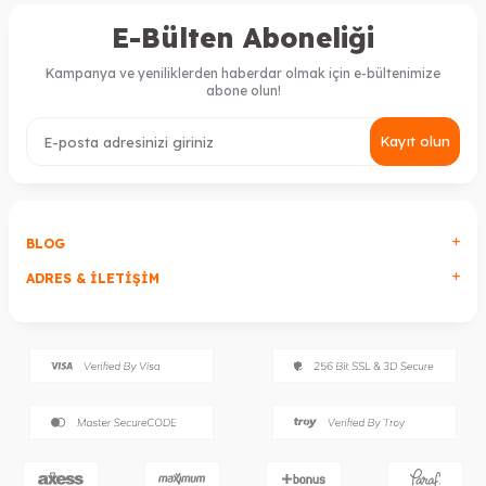
E-Bülten Aboneliği
Kampanya ve yeniliklerden haberdar olmak için e-bültenimize
abone olun!
Kayıt olun
BLOG
ADRES & İLETIŞIM