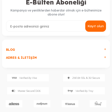
E-Bülten Aboneliği
Kampanya ve yeniliklerden haberdar olmak için e-bültenimize
abone olun!
Kayıt olun
BLOG
ADRES & İLETIŞIM