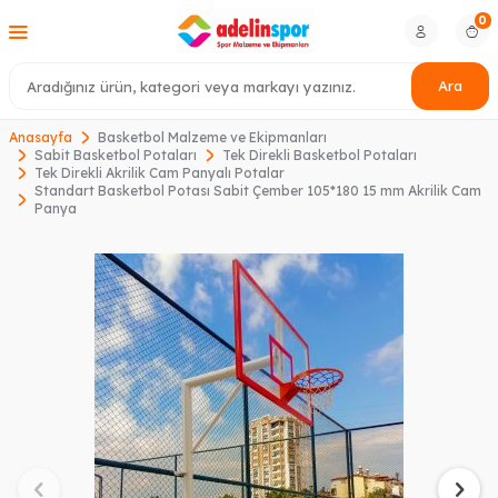
0
Ara
Anasayfa
Basketbol Malzeme ve Ekipmanları
Sabit Basketbol Potaları
Tek Direkli Basketbol Potaları
Tek Direkli Akrilik Cam Panyalı Potalar
Standart Basketbol Potası Sabit Çember 105*180 15 mm Akrilik Cam
Panya