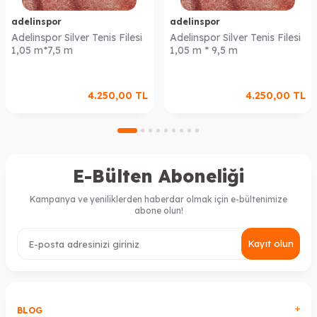
adelinspor
adelinspor
Adelinspor Silver Tenis Filesi
Adelinspor Silver Tenis Filesi
1,05 m*7,5 m
1,05 m * 9,5 m
4.250,00
TL
4.250,00
TL
E-Bülten Aboneliği
Kampanya ve yeniliklerden haberdar olmak için e-bültenimize
abone olun!
Kayıt olun
BLOG