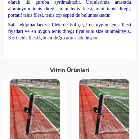
olarak iki guruba ayrılmaktadır. Ürünlerimiz arasında
alüminyum tenis direği, mini tenis filesi, mini tenis direği,
portatif tenis filesi, tenis
top sepeti de bulunmaktadır.
Saha ekipmanları ve filelerde bol çeşit en uygun tenis filesi
fiyatları ve en uygun tenis direği fiyatlarını size sunmaktayız.
Kort tenis filesi için en doğru adres adelinspor.
Vitrin Ürünleri