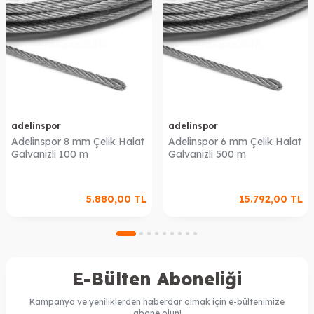
adelinspor
adelinspor
Adelinspor 8 mm Çelik Halat
Adelinspor 6 mm Çelik Halat
Galvanizli 100 m
Galvanizli 500 m
5.880,00
TL
15.792,00
TL
E-Bülten Aboneliği
Kampanya ve yeniliklerden haberdar olmak için e-bültenimize
abone olun!