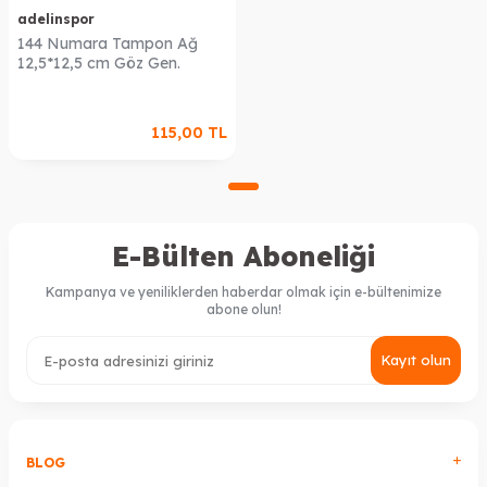
adelinspor
144 Numara Tampon Ağ
12,5*12,5 cm Göz Gen.
115,00
TL
E-Bülten Aboneliği
Kampanya ve yeniliklerden haberdar olmak için e-bültenimize
abone olun!
Kayıt olun
BLOG