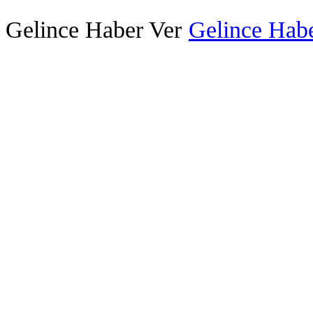
Gelince Haber Ver
Gelince Habe