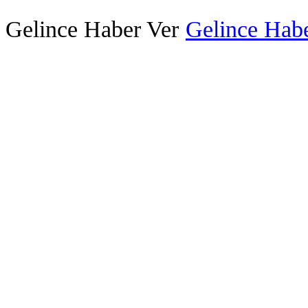
Gelince Haber Ver
Gelince Habe