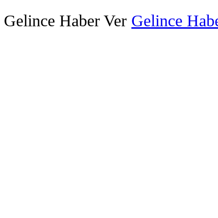
Gelince Haber Ver
Gelince Habe