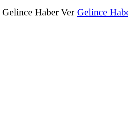
Gelince Haber Ver
Gelince Habe