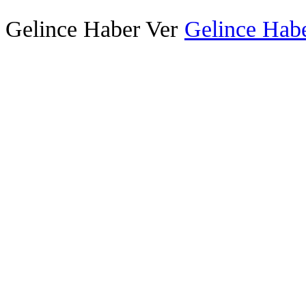
Gelince Haber Ver
Gelince Habe