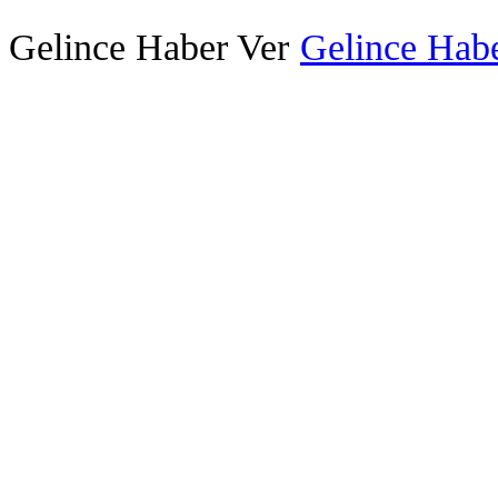
Gelince Haber Ver
Gelince Habe