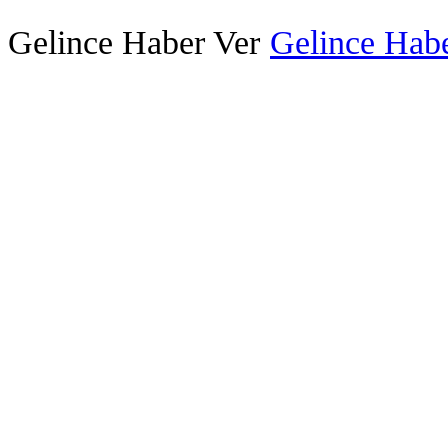
Gelince Haber Ver
Gelince Habe