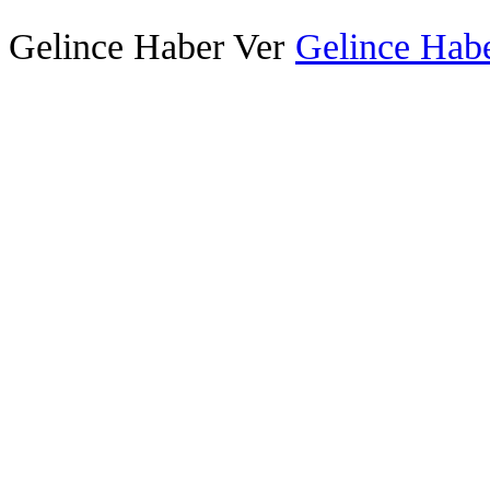
Gelince Haber Ver
Gelince Habe