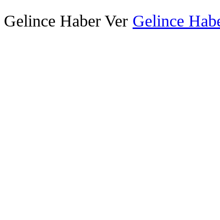
Gelince Haber Ver
Gelince Habe